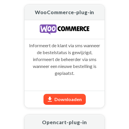
WooCommerce-plug-in
Informeert de klant via sms wanneer
de bestelstatus is gewijzigd,
informeert de beheerder via sms
wanneer een nieuwe bestelling is
geplaatst.
Downloaden
Opencart-plug-in