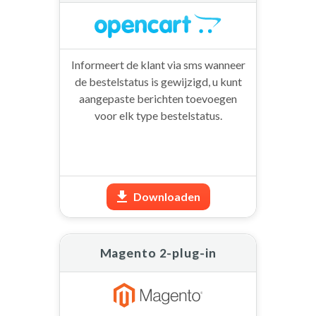
Informeert de klant via sms wanneer
de bestelstatus is gewijzigd, u kunt
aangepaste berichten toevoegen
voor elk type bestelstatus.
Downloaden
Magento 2-plug-in