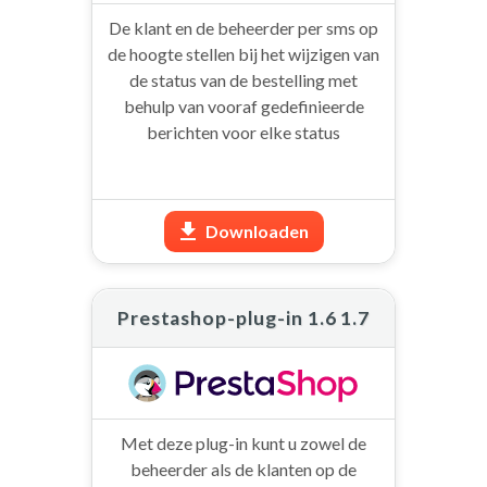
De klant en de beheerder per sms op
de hoogte stellen bij het wijzigen van
de status van de bestelling met
behulp van vooraf gedefinieerde
berichten voor elke status
Downloaden
Prestashop-plug-in 1.6 1.7
Met deze plug-in kunt u zowel de
beheerder als de klanten op de