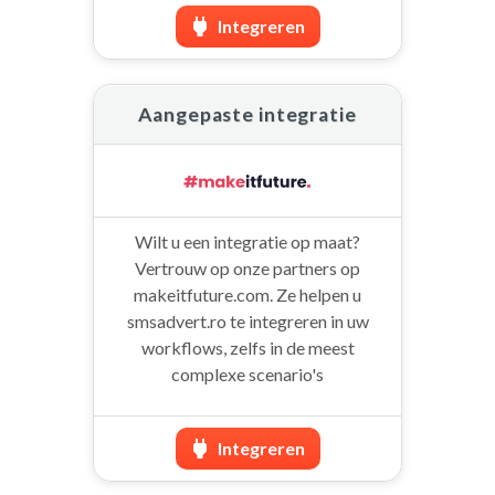
Integreren
Aangepaste integratie
Wilt u een integratie op maat?
Vertrouw op onze partners op
makeitfuture.com. Ze helpen u
smsadvert.ro te integreren in uw
workflows, zelfs in de meest
complexe scenario's
Integreren