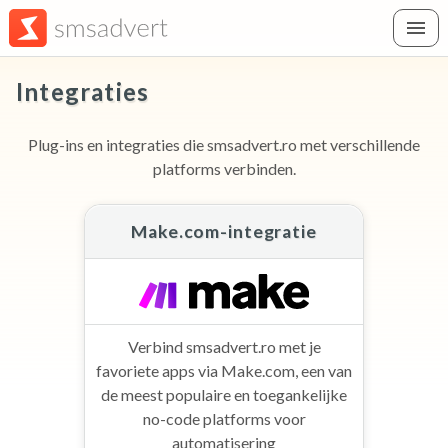
Integraties
Plug-ins en integraties die smsadvert.ro met verschillende
platforms verbinden.
Make.com-integratie
Verbind smsadvert.ro met je
favoriete apps via Make.com, een van
de meest populaire en toegankelijke
no-code platforms voor
automatisering