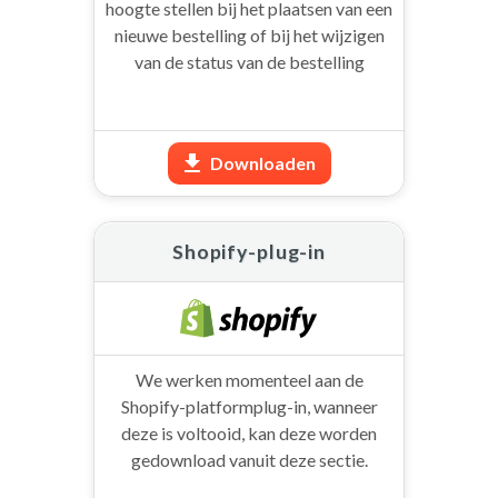
hoogte stellen bij het plaatsen van een
nieuwe bestelling of bij het wijzigen
van de status van de bestelling
Downloaden
Shopify-plug-in
We werken momenteel aan de
Shopify-platformplug-in, wanneer
deze is voltooid, kan deze worden
gedownload vanuit deze sectie.