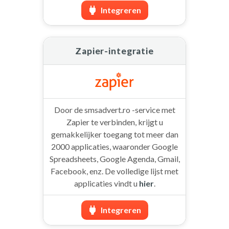
Integreren
Zapier-integratie
Door de smsadvert.ro -service met
Zapier te verbinden, krijgt u
gemakkelijker toegang tot meer dan
2000 applicaties, waaronder Google
Spreadsheets, Google Agenda, Gmail,
Facebook, enz. De volledige lijst met
applicaties vindt u
hier
.
Integreren