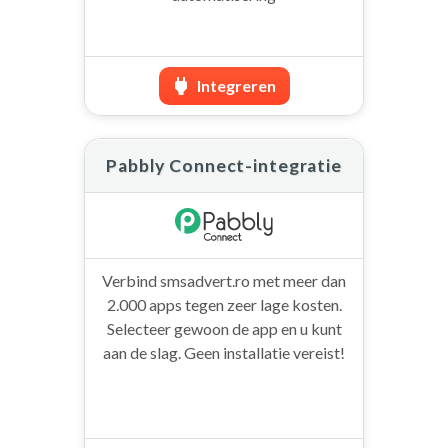
Integreren
Pabbly Connect-integratie
Verbind smsadvert.ro met meer dan
2.000 apps tegen zeer lage kosten.
Selecteer gewoon de app en u kunt
aan de slag. Geen installatie vereist!