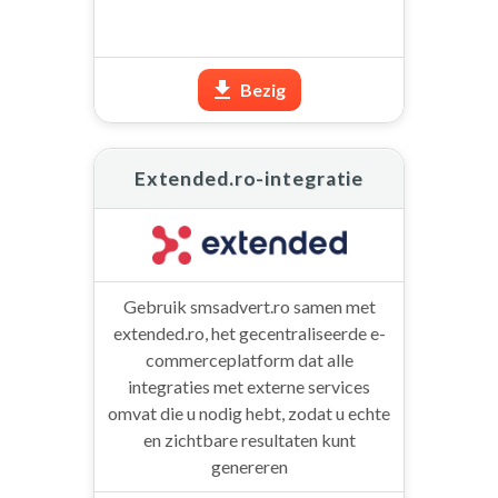
Bezig
Extended.ro-integratie
Gebruik smsadvert.ro samen met
extended.ro, het gecentraliseerde e-
commerceplatform dat alle
integraties met externe services
omvat die u nodig hebt, zodat u echte
en zichtbare resultaten kunt
genereren