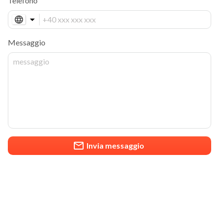
Telefono
Messaggio
Invia messaggio