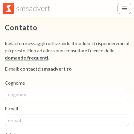
Contatto
Inviaci un messaggio utilizzando il modulo, ti risponderemo al
più presto. Fino ad allora puoi consultare l'elenco delle
domande frequenti
.
E-mail:
contact
@
smsadvert.ro
Cognome
E-mail