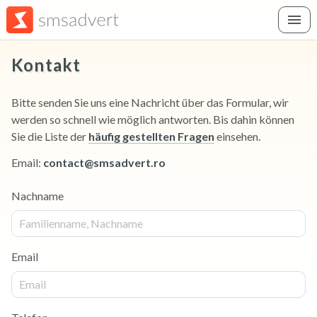
Kontakt
Bitte senden Sie uns eine Nachricht über das Formular, wir
werden so schnell wie möglich antworten. Bis dahin können
Sie die Liste der
häufig gestellten Fragen
einsehen.
Email:
contact
@
smsadvert.ro
Nachname
Email