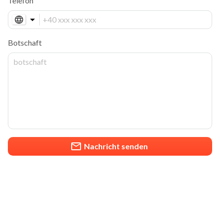
Telefon
Botschaft
Nachricht senden