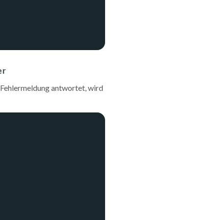
er
 Fehlermeldung antwortet, wird