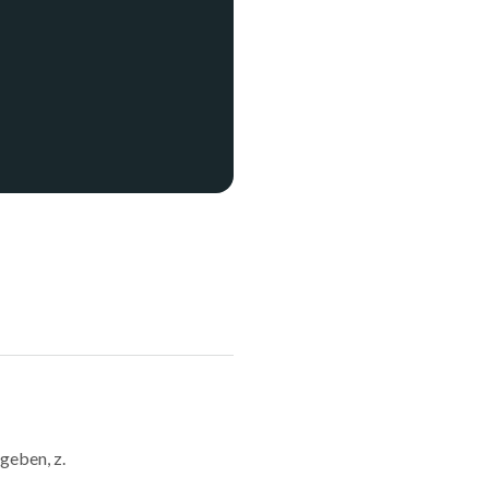
geben, z.