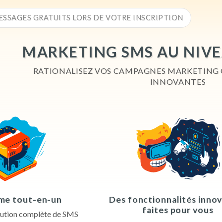
ESSAGES GRATUITS LORS DE VOTRE INSCRIPTION
MARKETING SMS AU NIVE
RATIONALISEZ VOS CAMPAGNES MARKETING 
INNOVANTES
me tout-en-un
Des fonctionnalités inno
faites pour vous
olution complète de SMS 