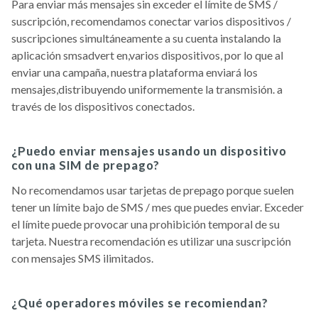
Para enviar más mensajes sin exceder el límite de SMS /
suscripción, recomendamos conectar varios dispositivos /
suscripciones simultáneamente a su cuenta instalando la
aplicación smsadvert en,varios dispositivos, por lo que al
enviar una campaña, nuestra plataforma enviará los
mensajes,distribuyendo uniformemente la transmisión. a
través de los dispositivos conectados.
¿Puedo enviar mensajes usando un dispositivo
con una SIM de prepago?
No recomendamos usar tarjetas de prepago porque suelen
tener un límite bajo de SMS / mes que puedes enviar. Exceder
el límite puede provocar una prohibición temporal de su
tarjeta. Nuestra recomendación es utilizar una suscripción
con mensajes SMS ilimitados.
¿Qué operadores móviles se recomiendan?