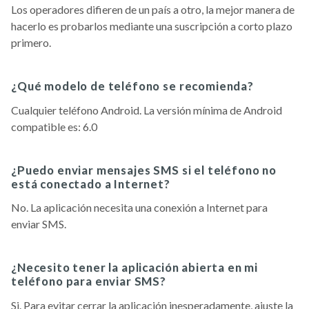
Los operadores difieren de un país a otro, la mejor manera de
hacerlo es probarlos mediante una suscripción a corto plazo
primero.
¿Qué modelo de teléfono se recomienda?
Cualquier teléfono Android. La versión mínima de Android
compatible es: 6.0
¿Puedo enviar mensajes SMS si el teléfono no
está conectado a Internet?
No. La aplicación necesita una conexión a Internet para
enviar SMS.
¿Necesito tener la aplicación abierta en mi
teléfono para enviar SMS?
Si. Para evitar cerrar la aplicación inesperadamente, ajuste la