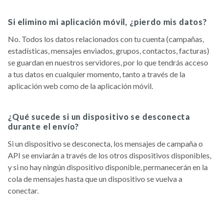
Si elimino mi aplicación móvil, ¿pierdo mis datos?
No. Todos los datos relacionados con tu cuenta (campañas,
estadísticas, mensajes enviados, grupos, contactos, facturas)
se guardan en nuestros servidores, por lo que tendrás acceso
a tus datos en cualquier momento, tanto a través de la
aplicación web como de la aplicación móvil.
¿Qué sucede si un dispositivo se desconecta
durante el envío?
Si un dispositivo se desconecta, los mensajes de campaña o
API se enviarán a través de los otros dispositivos disponibles,
y si no hay ningún dispositivo disponible, permanecerán en la
cola de mensajes hasta que un dispositivo se vuelva a
conectar.