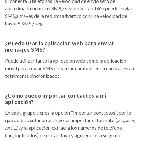
Si conecta 3 teléfonos, la velocidad de envío será de
aproximadamente un SMS / segundo. También puede enviar
SMS,a través de la red smsadvert.ro con una velocidad de
hasta 5 SMS / seg.
¿Puedo usar la aplicación web para enviar
mensajes SMS?
Puede utilizar tanto la aplicación web como la aplicación
móvil para enviar SMS o realizar cambios en su cuenta, están
totalmente sincronizados.
¿Cómo puedo importar contactos a mi
aplicación?
En cada grupo tienes la opción "Importar contactos", por lo
que podrás subir un archivo sin importar el formato (.xls, .csv,
.txt, ...), y la aplicación extraerá los números de teléfono
(sin,duplicados) de ese archivo y agréguelos a su grupo.