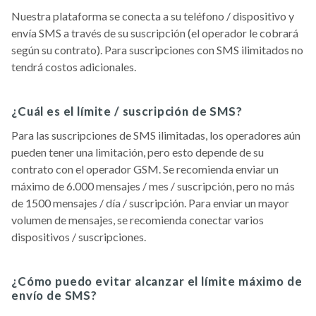
Nuestra plataforma se conecta a su teléfono / dispositivo y
envía SMS a través de su suscripción (el operador le cobrará
según su contrato). Para suscripciones con SMS ilimitados no
tendrá costos adicionales.
¿Cuál es el límite / suscripción de SMS?
Para las suscripciones de SMS ilimitadas, los operadores aún
pueden tener una limitación, pero esto depende de su
contrato con el operador GSM. Se recomienda enviar un
máximo de 6.000 mensajes / mes / suscripción, pero no más
de 1500 mensajes / día / suscripción. Para enviar un mayor
volumen de mensajes, se recomienda conectar varios
dispositivos / suscripciones.
¿Cómo puedo evitar alcanzar el límite máximo de
envío de SMS?