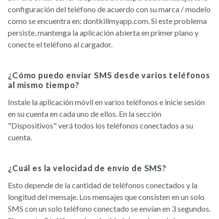
configuración del teléfono de acuerdo con su marca / modelo
como se encuentra en: dontkillmyapp.com. Si este problema
persiste, mantenga la aplicación abierta en primer plano y
conecte el teléfono al cargador.
¿Cómo puedo enviar SMS desde varios teléfonos
al mismo tiempo?
Instale la aplicación móvil en varios teléfonos e inicie sesión
en su cuenta en cada uno de ellos. En la sección
"Dispositivos" verá todos los teléfonos conectados a su
cuenta.
¿Cuál es la velocidad de envío de SMS?
Esto depende de la cantidad de teléfonos conectados y la
longitud del mensaje. Los mensajes que consisten en un solo
SMS con un solo teléfono conectado se envían en 3 segundos.