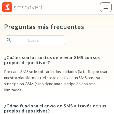
Preguntas más frecuentes
¿Cuáles son los costos de enviar SMS con sus
propios dispositivos?
Por cada SMS se le cobrarán dos unidades (la tarifa por usar
nuestra plataforma) + el costo de enviar un SMS para su
suscripción GSM (si no tiene una suscripción con sms
ilimitados).
¿Cómo funciona el envío de SMS a través de sus
propios dispositivos?